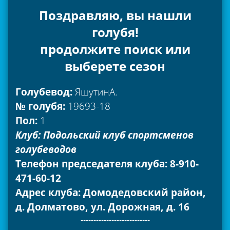
Поздравляю, вы нашли
голубя!
продолжите поиск или
выберете сезон
Голубевод:
ЯшутинА.
№ голубя:
19693-18
Пол:
1
Клуб: Подольский клуб спортсменов
голубеводов
Телефон председателя клуба: 8-910-
471-60-12
Адрес клуба: Домодедовский район,
д. Долматово, ул. Дорожная, д. 16
---------------------------