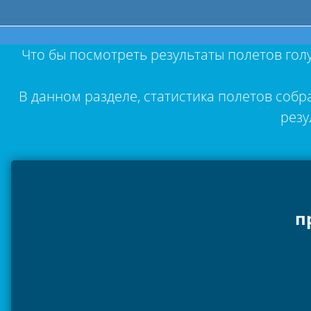
Что бы посмотреть результаты полетов гол
В данном разделе, статистика полетов собр
резу
п