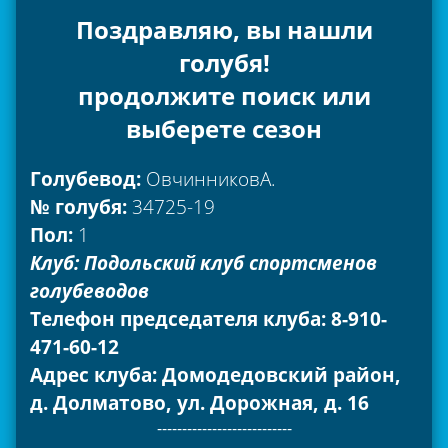
Поздравляю, вы нашли
голубя!
продолжите поиск или
выберете сезон
Голубевод:
ОвчинниковА.
№ голубя:
34725-19
Пол:
1
Клуб: Подольский клуб спортсменов
голубеводов
Телефон председателя клуба: 8-910-
471-60-12
Адрес клуба: Домодедовский район,
д. Долматово, ул. Дорожная, д. 16
---------------------------