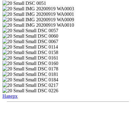
Наверх