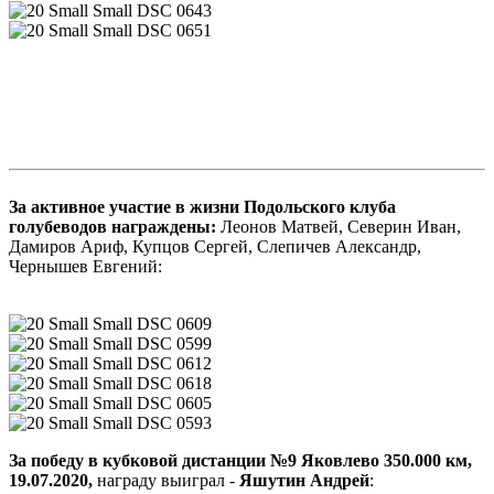
За активное участие в жизни Подольского клуба
голубеводов награждены:
Леонов Матвей, Северин Иван,
Дамиров Ариф, Купцов Сергей, Слепичев Александр,
Чернышев Евгений:
За победу в кубковой дистанции №9 Яковлево 350.000 км,
19.07.2020,
награду выиграл -
Яшутин Андрей
: