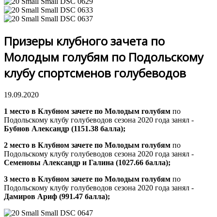
Призеры клубного зачета по
Молодым голубям по Подольскому
клубу спортсменов голубеводов
19.09.2020
1 место в Клубном зачете по Молодым голубям
по
Подольскому клубу голубеводов сезона 2020 года занял -
Бубнов Александр (1151.38 балла);
2 место в Клубном зачете
по Молодым голубям
по
Подольскому клубу голубеводов сезона 2020 года занял -
Семеновы Александр и Галина (1027.66
балла
);
3 место в Клубном зачете
по Молодым голубям
по
Подольскому клубу голубеводов сезона 2020 года занял -
Дамиров Ариф (991.47
балла
);