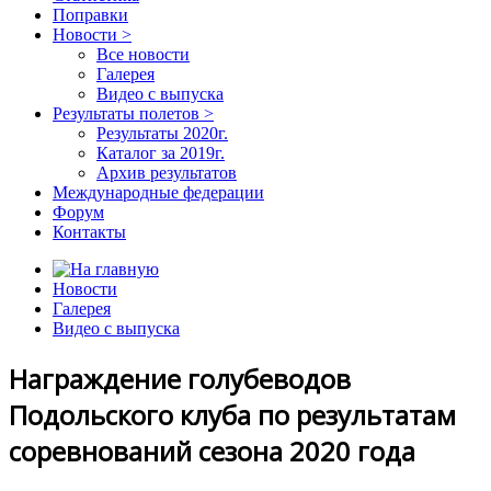
Поправки
Новости >
Все новости
Галерея
Видео с выпуска
Результаты полетов >
Результаты 2020г.
Каталог за 2019г.
Архив результатов
Международные федерации
Форум
Контакты
Новости
Галерея
Видео с выпуска
Награждение голубеводов
Подольского клуба по результатам
соревнований сезона 2020 года