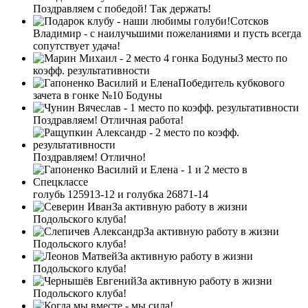
Поздравляем с победой! Так держать!
Сотсков
Владимир - с наилучьшими пожеланиями и пусть всегда
сопутствует удача!
3 место по
коэфф. результативности
Победитель кубкового
зачета в гонке №10 Бодуны
Поздравляем! Отличная работа!
Поздравляем! Отлично!
голубь 125913-12 и голубка 26871-14
За активную работу в жизни
Подольского клуба!
За активную работу в жизни
Подольского клуба!
За активную работу в жизни
Подольского клуба!
За активную работу в жизни
Подольского клуба!