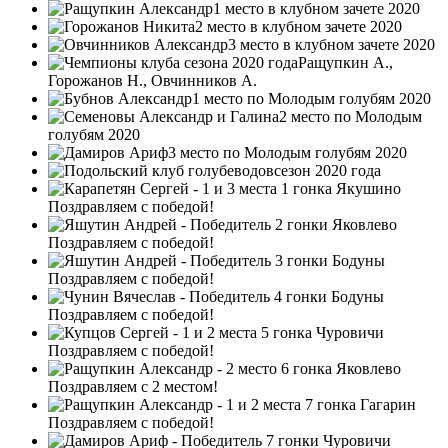
1 место в клубном зачете 2020
2 место в клубном зачете 2020
3 место в клубном зачете 2020
Ращупкин А.,
Горожанов Н., Овчинников А.
1 место по Молодым голубям 2020
2 место по Молодым
голубям 2020
3 место по Молодым голубям 2020
сезон 2020 года
Поздравляем с победой!
Поздравляем с победой!
Поздравляем с победой!
Поздравляем с победой!
Поздравляем с победой!
Поздравляем с 2 местом!
Поздравляем с победой!