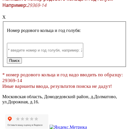
Например:
29369-14
X
Номер родового кольца и год голубя:
* номер родового кольца и год надо вводить по образцу:
29369-14
Иные варианты ввода, результатов поиска не дадут!
Московская область, Домодедовский район, д.Долматово,
ул.Дорожная, д.16.