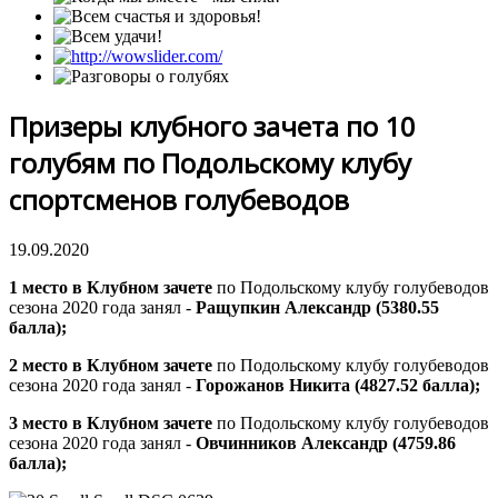
Призеры клубного зачета по 10
голубям по Подольскому клубу
спортсменов голубеводов
19.09.2020
1 место в Клубном зачете
по Подольскому клубу голубеводов
сезона 2020 года занял -
Ращупкин Александр (5380.55
балла);
2 место в Клубном зачете
по Подольскому клубу голубеводов
сезона 2020 года занял -
Горожанов Никита (4827.52
балла
);
3 место в Клубном зачете
по Подольскому клубу голубеводов
сезона 2020 года занял -
Овчинников Александр (4759.86
балла
);