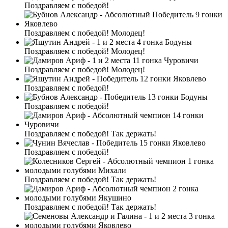
Поздравляем с победой!
Поздравляем с победой! Молодец!
Поздравляем с победой! Молодец!
Поздравляем с победой! Молодец!
Поздравляем с победой!
Поздравляем с победой!
Поздравляем с победой! Так держать!
Поздравляем с победой!
Поздравляем с победой! Так держать!
Поздравляем с победой! Так держать!